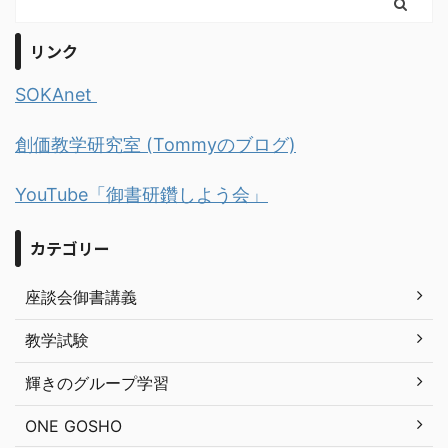
リンク
SOKAnet
創価教学研究室 (Tommyのブログ)
YouTube「御書研鑽しよう会」
カテゴリー
座談会御書講義
教学試験
輝きのグループ学習
ONE GOSHO