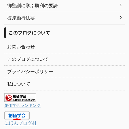
御聖訓に学ぶ勝利の要諦
彼岸勤行法要
このブログについて
お問い合わせ
このブログについて
プライバシーポリシー
私について
創価学会ランキング
にほんブログ村