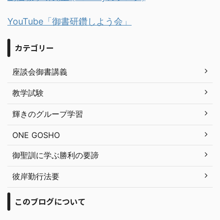
YouTube「御書研鑽しよう会」
カテゴリー
座談会御書講義
教学試験
輝きのグループ学習
ONE GOSHO
御聖訓に学ぶ勝利の要諦
彼岸勤行法要
このブログについて