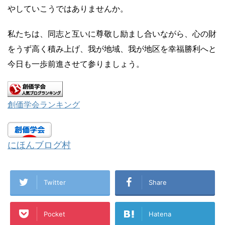
やしていこうではありませんか。
私たちは、同志と互いに尊敬し励まし合いながら、心の財
をうず高く積み上げ、我が地域、我が地区を幸福勝利へと
今日も一歩前進させて参りましょう。
創価学会ランキング
にほんブログ村
Twitter
Share
Pocket
Hatena