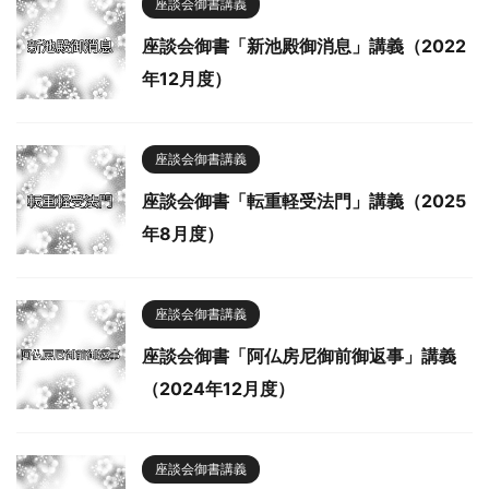
座談会御書講義
座談会御書「新池殿御消息」講義（2022
年12月度）
座談会御書講義
座談会御書「転重軽受法門」講義（2025
年8月度）
座談会御書講義
座談会御書「阿仏房尼御前御返事」講義
（2024年12月度）
座談会御書講義