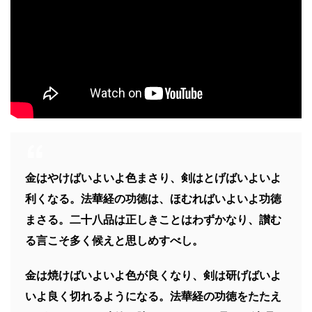
金はやけばいよいよ色まさり、剣はとげばいよいよ
利くなる。法華経の功徳は、ほむればいよいよ功徳
まさる。二十八品は正しきことはわずかなり、讃む
る言こそ多く候えと思しめすべし。
金は焼けばいよいよ色が良くなり、剣は研げばいよ
いよ良く切れるようになる。法華経の功徳をたたえ