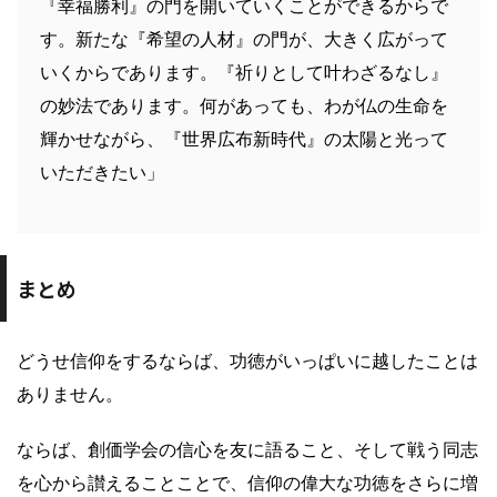
『幸福勝利』の門を開いていくことができるからで
す。新たな『希望の人材』の門が、大きく広がって
いくからであります。『祈りとして叶わざるなし』
の妙法であります。何があっても、わが仏の生命を
輝かせながら、『世界広布新時代』の太陽と光って
いただきたい」
まとめ
どうせ信仰をするならば、功徳がいっぱいに越したことは
ありません。
ならば、創価学会の信心を友に語ること、そして戦う同志
を心から讃えることことで、信仰の偉大な功徳をさらに増