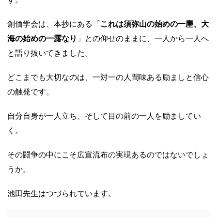
創価学会は、本抄にある「
これは須弥山の始めの一塵、大
海の始めの一露なり
」との仰せのままに、一人から一人へ
と語り抜いてきました。
どこまでも大切なのは、一対一の人間味ある励ましと信心
の触発です。
自分自身が一人立ち、そして目の前の一人を励ましてい
く。
その闘争の中にこそ広宣流布の実現あるのではないでしょ
うか。
池田先生はつづられています。