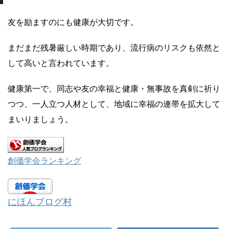
友を励ますのにも健康が大切です。
まだまだ残暑厳しい時期であり、流行病のリスクも依然と
して高いと言われています。
健康第一で、同志や友の幸福と健康・無事故を真剣に祈り
つつ、一人立つ人材として、地域に幸福の連帯を拡大して
まいりましょう。
創価学会ランキング
にほんブログ村