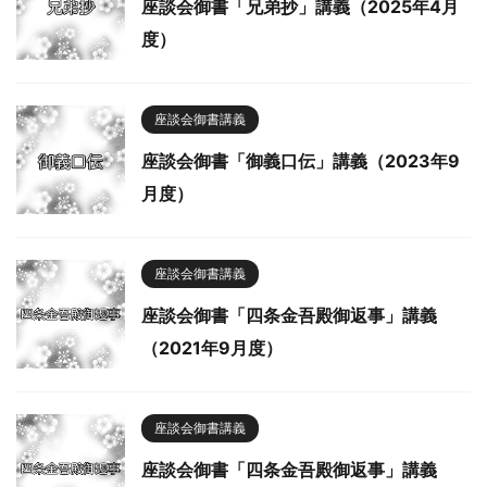
座談会御書「兄弟抄」講義（2025年4月
度）
座談会御書講義
座談会御書「御義口伝」講義（2023年9
月度）
座談会御書講義
座談会御書「四条金吾殿御返事」講義
（2021年9月度）
座談会御書講義
座談会御書「四条金吾殿御返事」講義