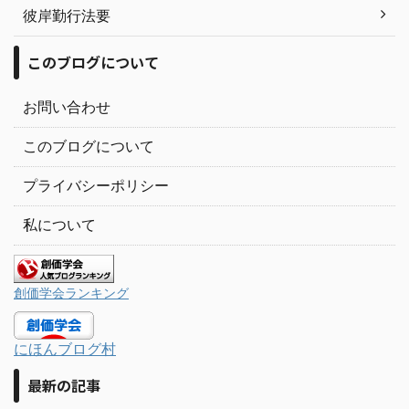
彼岸勤行法要
このブログについて
お問い合わせ
このブログについて
プライバシーポリシー
私について
創価学会ランキング
にほんブログ村
最新の記事