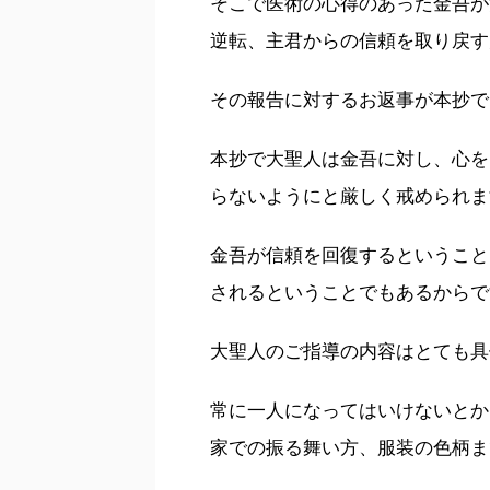
そこで医術の心得のあった金吾が
逆転、主君からの信頼を取り戻す
その報告に対するお返事が本抄で
本抄で大聖人は金吾に対し、心を
らないようにと厳しく戒められま
金吾が信頼を回復するということ
されるということでもあるからで
大聖人のご指導の内容はとても具
常に一人になってはいけないとか
家での振る舞い方、服装の色柄ま