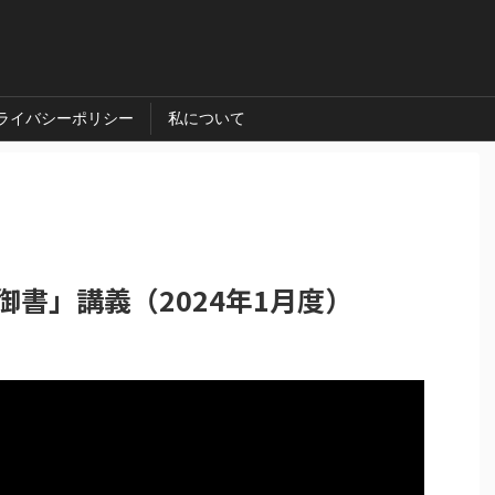
ライバシーポリシー
私について
書」講義（2024年1月度）