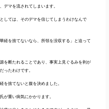
、デマを流されてしまいます。
としては、そのデマを信じてしまうわけなんで
華経を捨てないなら、所領を没収する」と迫って
源を断たれることであり、事実上見ぐるみを剥が
だったわけです。
経を捨てないと腹を決めました。
氏が重い病気にかかります。