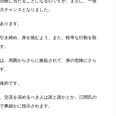
治療に当たることになるのですが、まさに、一発
大チャンスとなりました。
あります。
引き締め、身を慎むよう、また、軽率な行動を取
す。
は、周囲からさらに嫉妬されて、身の危険にさら
す。
体的です。
、交流を深めるべき人は誰と誰かとか、江間氏の
で事細かに指示されます。