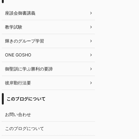
座談会御書講義
教学試験
輝きのグループ学習
ONE GOSHO
御聖訓に学ぶ勝利の要諦
彼岸勤行法要
このブログについて
お問い合わせ
このブログについて