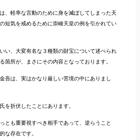
皇とは、軽率な言動のために身を滅ぼしてしまった天
の短気を戒めるために崇峻天皇の例を引かれてい
いい、大変有名な３種類の財宝について述べられ
る箇所が、まさにその内容となっております。
金吾は、実はかなり厳しい苦境の中にありまし
氏を折伏したことにあります。
っとも重要視すべき相手であって、逆らうこと
的な存在です。