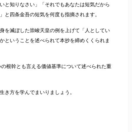
いと知りなさい」「それでもあなたは短気だから
」と四条金吾の短気を何度も指摘されます。
身を滅ぼした崇峻天皇の例を上げて「人としてい
かということを述べられて本抄を締めくくられま
いの根幹とも言える価値基準について述べられた重
生き方を学んでまいりましょう。