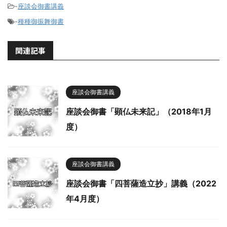
-
座談会御書講義
-
種種御振舞御書
関連記事
座談会御書講義
座談会御書「顕仏未来記」（2018年1月
度）
座談会御書講義
座談会御書「四菩薩造立抄」講義（2022
年4月度）