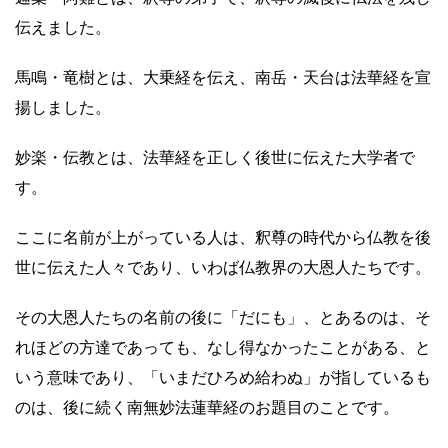
伝えました。
馬鳴・竜樹とは、大乗経を伝え、南岳・天台は法華経を宣
揚しました。
妙楽・伝教とは、法華経を正しく後世に伝えた大学者で
す。
ここに名前が上がっている人は、釈尊の時代から仏教を後
世に伝えた人々であり、いわば仏教界の大恩人たちです。
その大恩人たちの名前の後に「だにも」、とあるのは、そ
れほどの方達であっても、なし得なかったことがある、と
いう意味であり、「いまだひろめ給わぬ」が指しているも
のは、後に続く南無妙法蓮華経のお題目のことです。