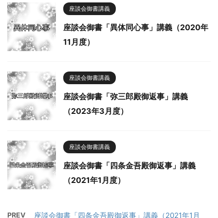
座談会御書講義
座談会御書「異体同心事」講義（2020年
11月度）
座談会御書講義
座談会御書「弥三郎殿御返事」講義
（2023年3月度）
座談会御書講義
座談会御書「四条金吾殿御返事」講義
（2021年1月度）
PREV
座談会御書「四条金吾殿御返事」講義（2021年1月