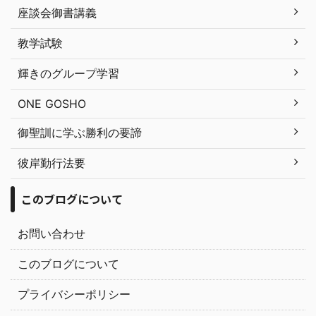
座談会御書講義
教学試験
輝きのグループ学習
ONE GOSHO
御聖訓に学ぶ勝利の要諦
彼岸勤行法要
このブログについて
お問い合わせ
このブログについて
プライバシーポリシー